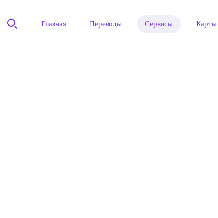
Главная
Переводы
Сервисы
Карты