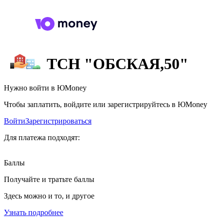
ТСН "ОБСКАЯ,50"
Нужно войти в ЮMoney
Чтобы заплатить, войдите или зарегистрируйтесь в ЮMoney
Войти
Зарегистрироваться
Для платежа подходят:
Баллы
Получайте и тратьте баллы
Здесь можно и то, и другое
Узнать подробнее