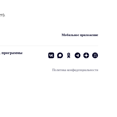
т).
Мобильное приложение
, программы
Политика конфиденциальности