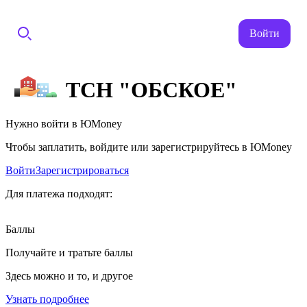
Войти
ТСН "ОБСКОЕ"
Нужно войти в ЮMoney
Чтобы заплатить, войдите или зарегистрируйтесь в ЮMoney
Войти
Зарегистрироваться
Для платежа подходят:
Баллы
Получайте и тратьте баллы
Здесь можно и то, и другое
Узнать подробнее