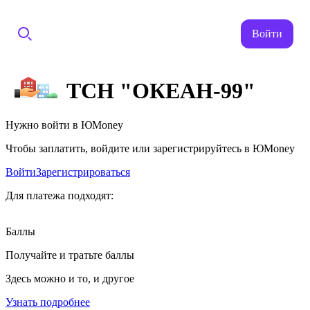
Войти
ТСН "ОКЕАН-99"
Нужно войти в ЮMoney
Чтобы заплатить, войдите или зарегистрируйтесь в ЮMoney
Войти
Зарегистрироваться
Для платежа подходят:
Баллы
Получайте и тратьте баллы
Здесь можно и то, и другое
Узнать подробнее