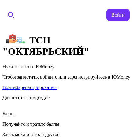
Войти
ТСН
"ОКТЯБРЬСКИЙ"
Нужно войти в ЮMoney
Чтобы заплатить, войдите или зарегистрируйтесь в ЮMoney
Войти
Зарегистрироваться
Для платежа подходят:
Баллы
Получайте и тратьте баллы
Здесь можно и то, и другое