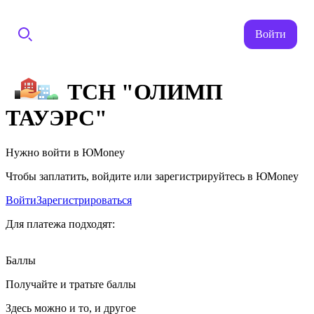
Войти
ТСН "ОЛИМП
ТАУЭРС"
Нужно войти в ЮMoney
Чтобы заплатить, войдите или зарегистрируйтесь в ЮMoney
Войти
Зарегистрироваться
Для платежа подходят:
Баллы
Получайте и тратьте баллы
Здесь можно и то, и другое