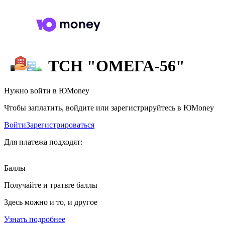
ТСН "ОМЕГА-56"
Нужно войти в ЮMoney
Чтобы заплатить, войдите или зарегистрируйтесь в ЮMoney
Войти
Зарегистрироваться
Для платежа подходят:
Баллы
Получайте и тратьте баллы
Здесь можно и то, и другое
Узнать подробнее