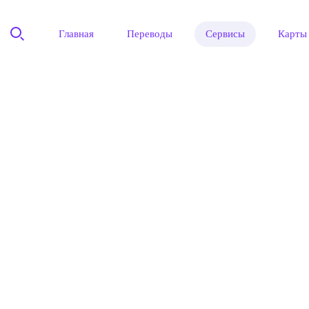
Главная
Переводы
Сервисы
Карты