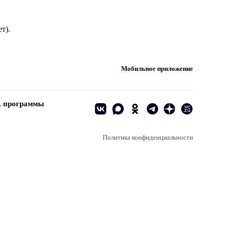
т).
Мобильное приложение
, программы
Политика конфиденциальности