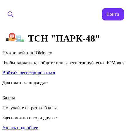
Войти
ТСН "ПАРК-48"
Нужно войти в ЮMoney
Чтобы заплатить, войдите или зарегистрируйтесь в ЮMoney
Войти
Зарегистрироваться
Для платежа подходят:
Баллы
Получайте и тратьте баллы
Здесь можно и то, и другое
Узнать подробнее