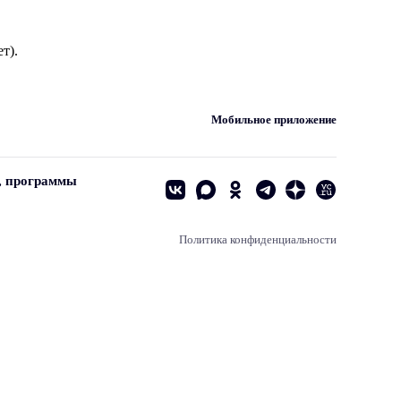
т).
Мобильное приложение
, программы
Политика конфиденциальности