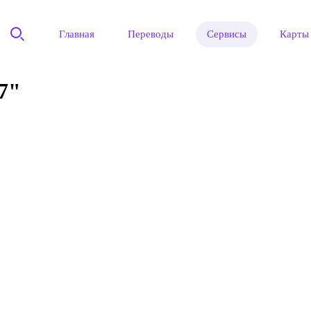
Главная
Переводы
Сервисы
Карты
7"