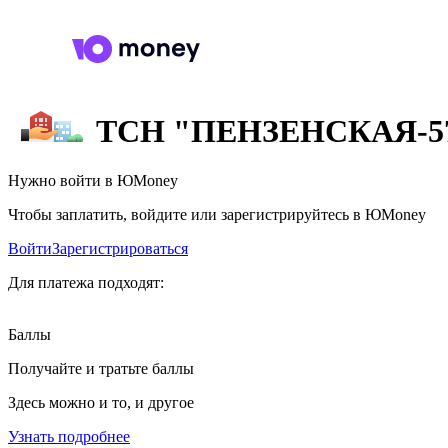
ТСН "ПЕНЗЕНСКАЯ-5
Нужно войти в ЮMoney
Чтобы заплатить, войдите или зарегистрируйтесь в ЮMoney
Войти
Зарегистрироваться
Для платежа подходят:
Баллы
Получайте и тратьте баллы
Здесь можно и то, и другое
Узнать подробнее