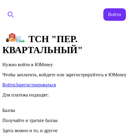
Войти
ТСН "ПЕР.
КВАРТАЛЬНЫЙ"
Нужно войти в ЮMoney
Чтобы заплатить, войдите или зарегистрируйтесь в ЮMoney
Войти
Зарегистрироваться
Для платежа подходят:
Баллы
Получайте и тратьте баллы
Здесь можно и то, и другое