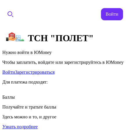
Войти
ТСН "ПОЛЕТ"
Нужно войти в ЮMoney
Чтобы заплатить, войдите или зарегистрируйтесь в ЮMoney
Войти
Зарегистрироваться
Для платежа подходят:
Баллы
Получайте и тратьте баллы
Здесь можно и то, и другое
Узнать подробнее