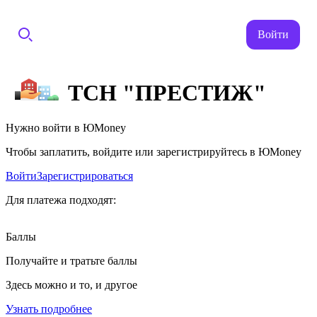
Войти
ТСН "ПРЕСТИЖ"
Нужно войти в ЮMoney
Чтобы заплатить, войдите или зарегистрируйтесь в ЮMoney
Войти
Зарегистрироваться
Для платежа подходят:
Баллы
Получайте и тратьте баллы
Здесь можно и то, и другое
Узнать подробнее