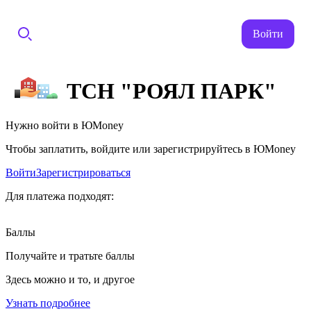
Войти
ТСН "РОЯЛ ПАРК"
Нужно войти в ЮMoney
Чтобы заплатить, войдите или зарегистрируйтесь в ЮMoney
Войти
Зарегистрироваться
Для платежа подходят:
Баллы
Получайте и тратьте баллы
Здесь можно и то, и другое
Узнать подробнее