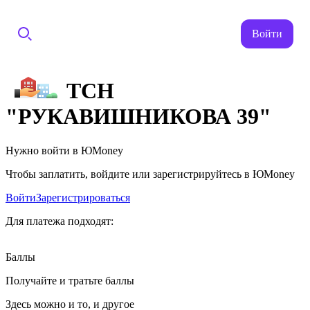
Войти
ТСН
"РУКАВИШНИКОВА 39"
Нужно войти в ЮMoney
Чтобы заплатить, войдите или зарегистрируйтесь в ЮMoney
Войти
Зарегистрироваться
Для платежа подходят:
Баллы
Получайте и тратьте баллы
Здесь можно и то, и другое