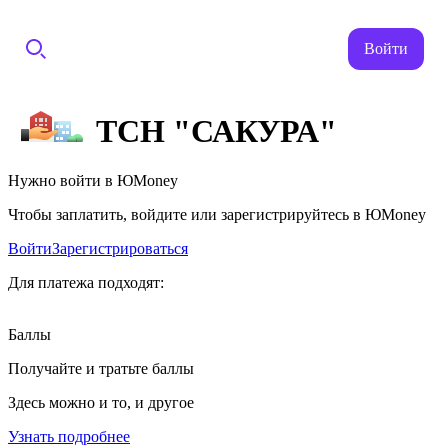
Войти
ТСН "САКУРА"
Нужно войти в ЮMoney
Чтобы заплатить, войдите или зарегистрируйтесь в ЮMoney
Войти
Зарегистрироваться
Для платежа подходят:
Баллы
Получайте и тратьте баллы
Здесь можно и то, и другое
Узнать подробнее