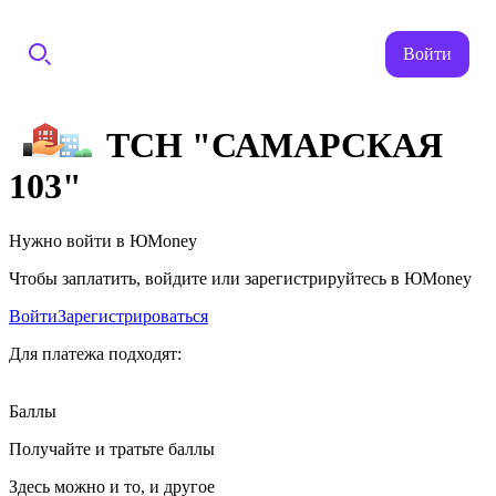
Войти
ТСН "САМАРСКАЯ
103"
Нужно войти в ЮMoney
Чтобы заплатить, войдите или зарегистрируйтесь в ЮMoney
Войти
Зарегистрироваться
Для платежа подходят:
Баллы
Получайте и тратьте баллы
Здесь можно и то, и другое