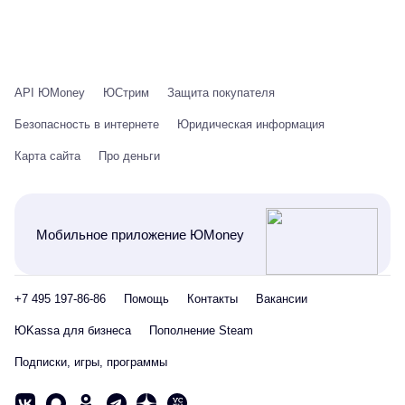
API ЮMoney
ЮСтрим
Защита покупателя
Безопасность в интернете
Юридическая информация
Карта сайта
Про деньги
Мобильное приложение ЮMoney
+7 495 197-86-86
Помощь
Контакты
Вакансии
ЮKassa для бизнеса
Пополнение Steam
Подписки, игры, программы