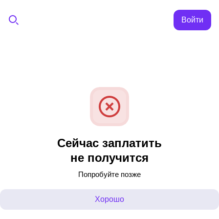
Войти
Сейчас заплатить
не получится
Попробуйте позже
Хорошо