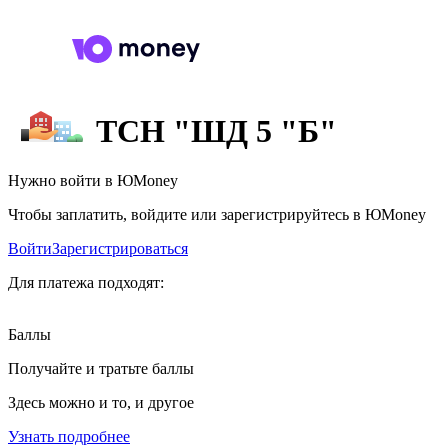
ТСН "ШД 5 "Б"
Нужно войти в ЮMoney
Чтобы заплатить, войдите или зарегистрируйтесь в ЮMoney
Войти
Зарегистрироваться
Для платежа подходят:
Баллы
Получайте и тратьте баллы
Здесь можно и то, и другое
Узнать подробнее