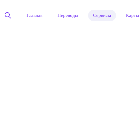
Главная
Переводы
Сервисы
Карты