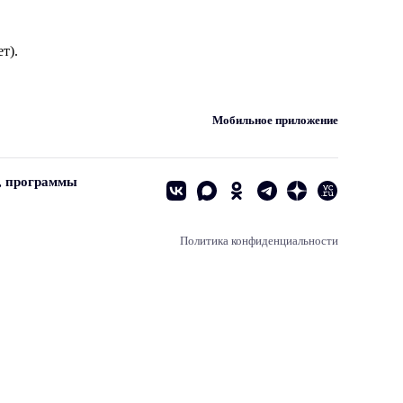
т).
Мобильное приложение
, программы
Политика конфиденциальности