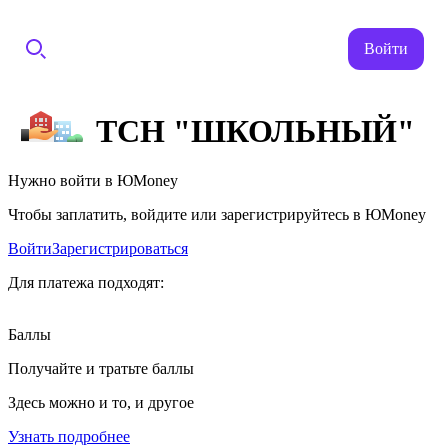
Войти
ТСН "ШКОЛЬНЫЙ"
Нужно войти в ЮMoney
Чтобы заплатить, войдите или зарегистрируйтесь в ЮMoney
Войти
Зарегистрироваться
Для платежа подходят:
Баллы
Получайте и тратьте баллы
Здесь можно и то, и другое
Узнать подробнее