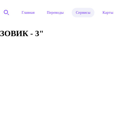
Главная
Переводы
Сервисы
Карты
ОВИК - 3"