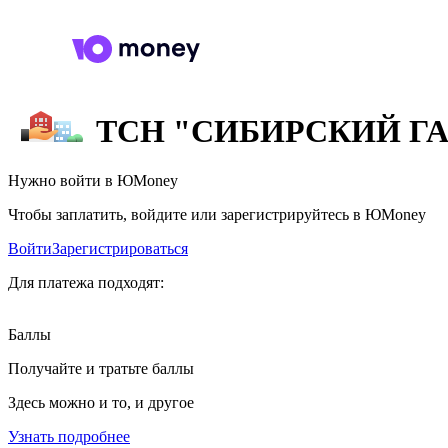
ТСН "СИБИРСКИЙ ГАЗ
Нужно войти в ЮMoney
Чтобы заплатить, войдите или зарегистрируйтесь в ЮMoney
Войти
Зарегистрироваться
Для платежа подходят:
Баллы
Получайте и тратьте баллы
Здесь можно и то, и другое
Узнать подробнее