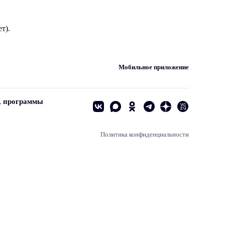
т).
Мобильное приложение
, программы
Политика конфиденциальности