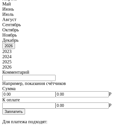
Май
Июнь
Июль
Август
Сентябрь
Октябрь
Ноябрь
Декабрь
2026
2023
2024
2025
2026
Комментарий
Например, показания счётчиков
Сумма
Р
К оплате
Р
Заплатить
Для платежа подходят: