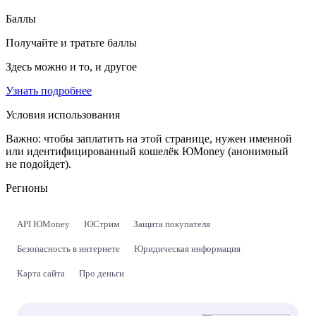
Баллы
Получайте и тратьте баллы
Здесь можно и то, и другое
Узнать подробнее
Условия использования
Важно:
чтобы заплатить на этой странице, нужен именной
или идентифицированный кошелёк ЮMoney (анонимный
не подойдет).
Регионы
API ЮMoney
ЮСтрим
Защита покупателя
Безопасность в интернете
Юридическая информация
Карта сайта
Про деньги