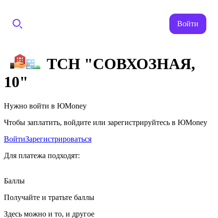
Войти
ТСН "СОВХОЗНАЯ,
10"
Нужно войти в ЮMoney
Чтобы заплатить, войдите или зарегистрируйтесь в ЮMoney
Войти
Зарегистрироваться
Для платежа подходят:
Баллы
Получайте и тратьте баллы
Здесь можно и то, и другое