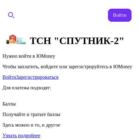
Войти
ТСН "СПУТНИК-2"
Нужно войти в ЮMoney
Чтобы заплатить, войдите или зарегистрируйтесь в ЮMoney
Войти
Зарегистрироваться
Для платежа подходят:
Баллы
Получайте и тратьте баллы
Здесь можно и то, и другое
Узнать подробнее