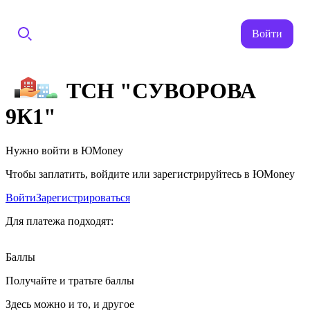
Войти
ТСН "СУВОРОВА
9К1"
Нужно войти в ЮMoney
Чтобы заплатить, войдите или зарегистрируйтесь в ЮMoney
Войти
Зарегистрироваться
Для платежа подходят:
Баллы
Получайте и тратьте баллы
Здесь можно и то, и другое