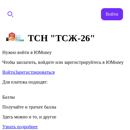
Войти
ТСН "ТСЖ-26"
Нужно войти в ЮMoney
Чтобы заплатить, войдите или зарегистрируйтесь в ЮMoney
Войти
Зарегистрироваться
Для платежа подходят:
Баллы
Получайте и тратьте баллы
Здесь можно и то, и другое
Узнать подробнее