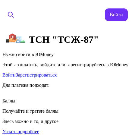
Войти
ТСН "ТСЖ-87"
Нужно войти в ЮMoney
Чтобы заплатить, войдите или зарегистрируйтесь в ЮMoney
Войти
Зарегистрироваться
Для платежа подходят:
Баллы
Получайте и тратьте баллы
Здесь можно и то, и другое
Узнать подробнее