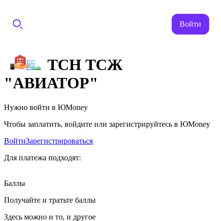
Войти
ТСН ТСЖ
"АВИАТОР"
Нужно войти в ЮMoney
Чтобы заплатить, войдите или зарегистрируйтесь в ЮMoney
Войти
Зарегистрироваться
Для платежа подходят:
Баллы
Получайте и тратьте баллы
Здесь можно и то, и другое