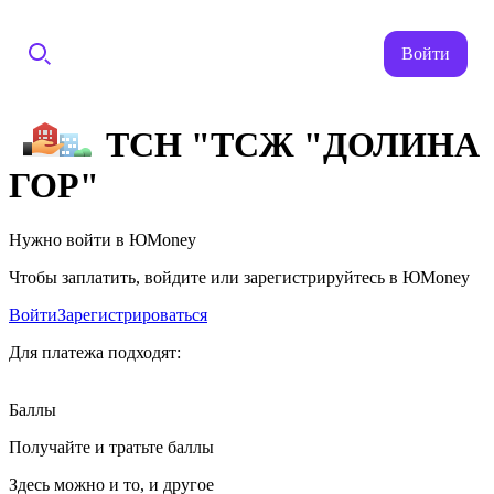
Войти
ТСН "ТСЖ "ДОЛИНА
ГОР"
Нужно войти в ЮMoney
Чтобы заплатить, войдите или зарегистрируйтесь в ЮMoney
Войти
Зарегистрироваться
Для платежа подходят:
Баллы
Получайте и тратьте баллы
Здесь можно и то, и другое