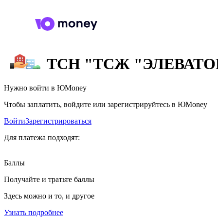
ТСН "ТСЖ "ЭЛЕВАТО
Нужно войти в ЮMoney
Чтобы заплатить, войдите или зарегистрируйтесь в ЮMoney
Войти
Зарегистрироваться
Для платежа подходят:
Баллы
Получайте и тратьте баллы
Здесь можно и то, и другое
Узнать подробнее