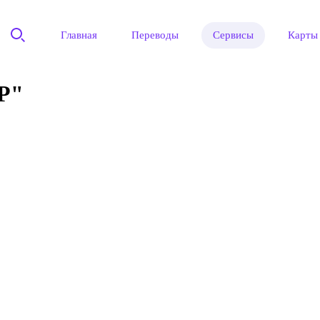
Главная
Переводы
Сервисы
Карты
Р"