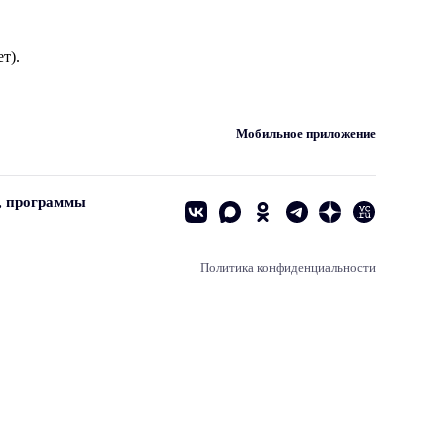
т).
Мобильное приложение
, программы
Политика конфиденциальности