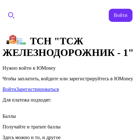
Войти
ТСН "ТСЖ
ЖЕЛЕЗНОДОРОЖНИК - 1"
Нужно войти в ЮMoney
Чтобы заплатить, войдите или зарегистрируйтесь в ЮMoney
Войти
Зарегистрироваться
Для платежа подходят:
Баллы
Получайте и тратьте баллы
Здесь можно и то, и другое