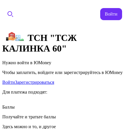
Войти
ТСН "ТСЖ
КАЛИНКА 60"
Нужно войти в ЮMoney
Чтобы заплатить, войдите или зарегистрируйтесь в ЮMoney
Войти
Зарегистрироваться
Для платежа подходят:
Баллы
Получайте и тратьте баллы
Здесь можно и то, и другое