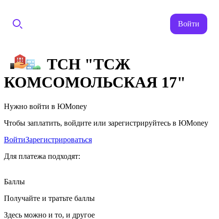
Войти
ТСН "ТСЖ
КОМСОМОЛЬСКАЯ 17"
Нужно войти в ЮMoney
Чтобы заплатить, войдите или зарегистрируйтесь в ЮMoney
Войти
Зарегистрироваться
Для платежа подходят:
Баллы
Получайте и тратьте баллы
Здесь можно и то, и другое