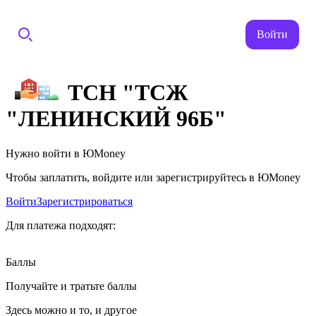
Войти
ТСН "ТСЖ
"ЛЕНИНСКИЙ 96Б"
Нужно войти в ЮMoney
Чтобы заплатить, войдите или зарегистрируйтесь в ЮMoney
Войти
Зарегистрироваться
Для платежа подходят:
Баллы
Получайте и тратьте баллы
Здесь можно и то, и другое