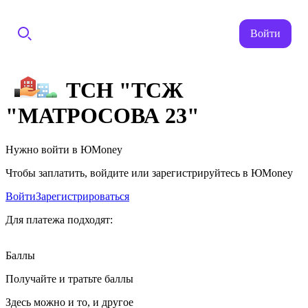
Войти
ТСН "ТСЖ
"МАТРОСОВА 23"
Нужно войти в ЮMoney
Чтобы заплатить, войдите или зарегистрируйтесь в ЮMoney
Войти
Зарегистрироваться
Для платежа подходят:
Баллы
Получайте и тратьте баллы
Здесь можно и то, и другое