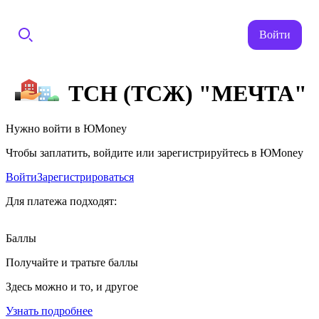
Войти
ТСН (ТСЖ) "МЕЧТА"
Нужно войти в ЮMoney
Чтобы заплатить, войдите или зарегистрируйтесь в ЮMoney
Войти
Зарегистрироваться
Для платежа подходят:
Баллы
Получайте и тратьте баллы
Здесь можно и то, и другое
Узнать подробнее