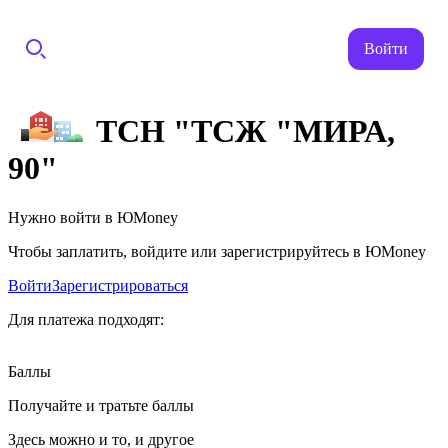
Войти
ТСН "ТСЖ "МИРА,
90"
Нужно войти в ЮMoney
Чтобы заплатить, войдите или зарегистрируйтесь в ЮMoney
Войти
Зарегистрироваться
Для платежа подходят:
Баллы
Получайте и тратьте баллы
Здесь можно и то, и другое