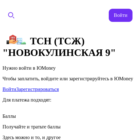
Войти
ТСН (ТСЖ)
"НОВОКУЛИНСКАЯ 9"
Нужно войти в ЮMoney
Чтобы заплатить, войдите или зарегистрируйтесь в ЮMoney
Войти
Зарегистрироваться
Для платежа подходят:
Баллы
Получайте и тратьте баллы
Здесь можно и то, и другое