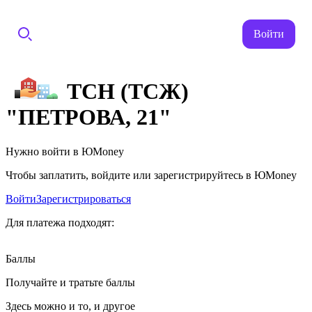
Войти
ТСН (ТСЖ)
"ПЕТРОВА, 21"
Нужно войти в ЮMoney
Чтобы заплатить, войдите или зарегистрируйтесь в ЮMoney
Войти
Зарегистрироваться
Для платежа подходят:
Баллы
Получайте и тратьте баллы
Здесь можно и то, и другое