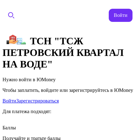
Войти
ТСН "ТСЖ
ПЕТРОВСКИЙ КВАРТАЛ
НА ВОДЕ"
Нужно войти в ЮMoney
Чтобы заплатить, войдите или зарегистрируйтесь в ЮMoney
Войти
Зарегистрироваться
Для платежа подходят:
Баллы
Получайте и тратьте баллы