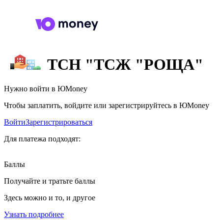
ТСН "ТСЖ "РОЩА"
Нужно войти в ЮMoney
Чтобы заплатить, войдите или зарегистрируйтесь в ЮMoney
Войти
Зарегистрироваться
Для платежа подходят:
Баллы
Получайте и тратьте баллы
Здесь можно и то, и другое
Узнать подробнее