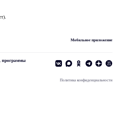
т).
Мобильное приложение
, программы
Политика конфиденциальности