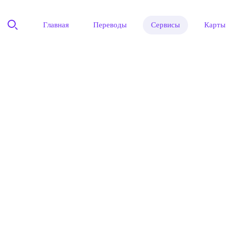
Главная
Переводы
Сервисы
Карты