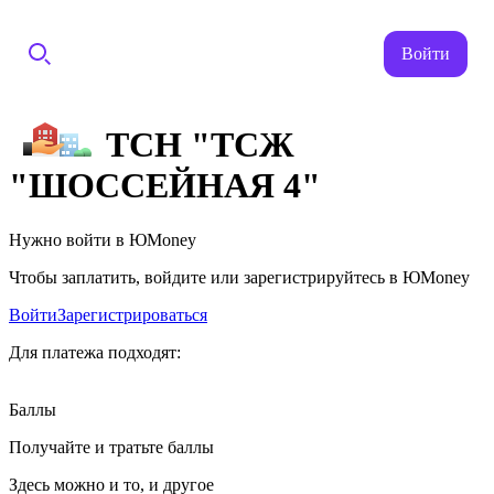
Войти
ТСН "ТСЖ
"ШОССЕЙНАЯ 4"
Нужно войти в ЮMoney
Чтобы заплатить, войдите или зарегистрируйтесь в ЮMoney
Войти
Зарегистрироваться
Для платежа подходят:
Баллы
Получайте и тратьте баллы
Здесь можно и то, и другое