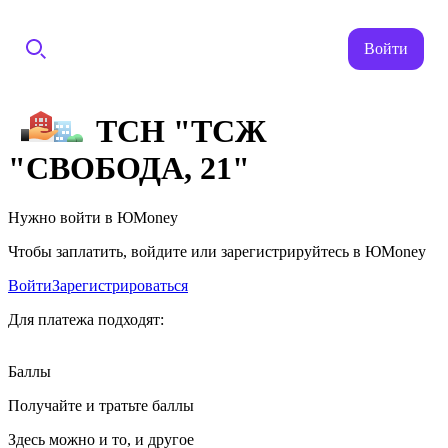
Войти
ТСН "ТСЖ
"СВОБОДА, 21"
Нужно войти в ЮMoney
Чтобы заплатить, войдите или зарегистрируйтесь в ЮMoney
Войти
Зарегистрироваться
Для платежа подходят:
Баллы
Получайте и тратьте баллы
Здесь можно и то, и другое