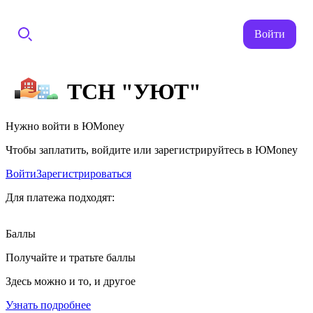
Войти
ТСН "УЮТ"
Нужно войти в ЮMoney
Чтобы заплатить, войдите или зарегистрируйтесь в ЮMoney
Войти
Зарегистрироваться
Для платежа подходят:
Баллы
Получайте и тратьте баллы
Здесь можно и то, и другое
Узнать подробнее