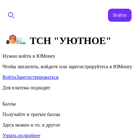
Войти
ТСН "УЮТНОЕ"
Нужно войти в ЮMoney
Чтобы заплатить, войдите или зарегистрируйтесь в ЮMoney
Войти
Зарегистрироваться
Для платежа подходят:
Баллы
Получайте и тратьте баллы
Здесь можно и то, и другое
Узнать подробнее