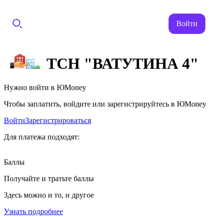
Войти
ТСН "ВАТУТИНА 4"
Нужно войти в ЮMoney
Чтобы заплатить, войдите или зарегистрируйтесь в ЮMoney
Войти
Зарегистрироваться
Для платежа подходят:
Баллы
Получайте и тратьте баллы
Здесь можно и то, и другое
Узнать подробнее