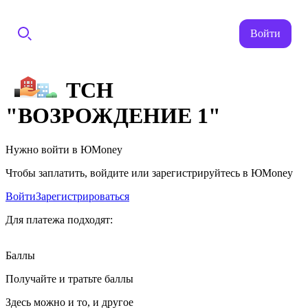
Войти
ТСН
"ВОЗРОЖДЕНИЕ 1"
Нужно войти в ЮMoney
Чтобы заплатить, войдите или зарегистрируйтесь в ЮMoney
Войти
Зарегистрироваться
Для платежа подходят:
Баллы
Получайте и тратьте баллы
Здесь можно и то, и другое