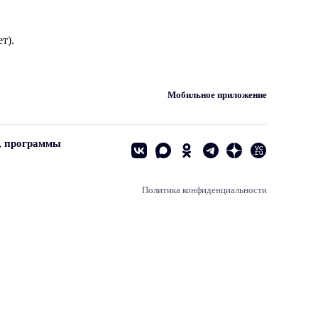
т).
Мобильное приложение
, программы
Политика конфиденциальности