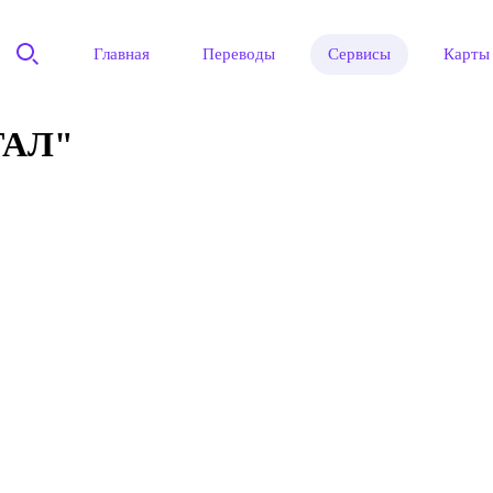
Главная
Переводы
Сервисы
Карты
ТАЛ"