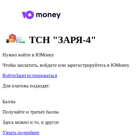
ТСН "ЗАРЯ-4"
Нужно войти в ЮMoney
Чтобы заплатить, войдите или зарегистрируйтесь в ЮMoney
Войти
Зарегистрироваться
Для платежа подходят:
Баллы
Получайте и тратьте баллы
Здесь можно и то, и другое
Узнать подробнее