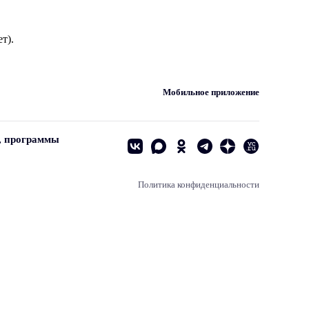
т).
Мобильное приложение
, программы
Политика конфиденциальности