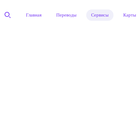
Главная
Переводы
Сервисы
Карты