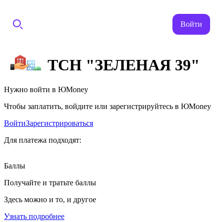
Войти
ТСН "ЗЕЛЕНАЯ 39"
Нужно войти в ЮMoney
Чтобы заплатить, войдите или зарегистрируйтесь в ЮMoney
Войти
Зарегистрироваться
Для платежа подходят:
Баллы
Получайте и тратьте баллы
Здесь можно и то, и другое
Узнать подробнее