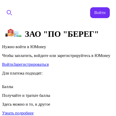
Войти
ЗАО "ПО "БЕРЕГ"
Нужно войти в ЮMoney
Чтобы заплатить, войдите или зарегистрируйтесь в ЮMoney
Войти
Зарегистрироваться
Для платежа подходят:
Баллы
Получайте и тратьте баллы
Здесь можно и то, и другое
Узнать подробнее