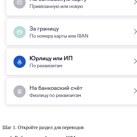
Шаг 1. Откройте раздел для переводов