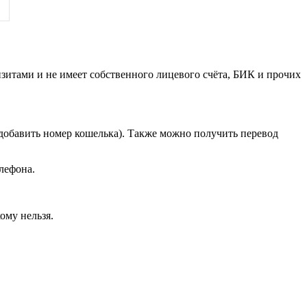
зитами и не имеет собственного лицевого счёта, БИК и прочих
добавить номер кошелька). Также можно получить перевод
лефона.
ому нельзя.