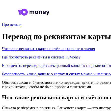
Про деньги
Перевод по реквизитам карты 
Что такое реквизиты карты и счёта: основные отличия
Где посмотреть реквизиты в системе ЮMoney
Как сделать перевод через электронный кошелёк по реквизитам
Безопасность: какие данные о картах и счетах можно и нельзя 
Обычные люди и бизнес постоянно переводят деньги по реквизи
с реквизитами, чтобы не было проблем с платежами.
Что такое реквизиты карты и счёта: о
Сначала разберёмся в понятиях. Банковская карта — это инстру