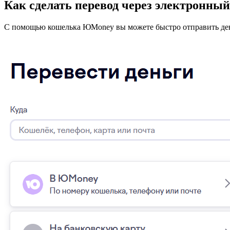
Как сделать перевод через электронны
С помощью кошелька ЮMoney вы можете быстро отправить день