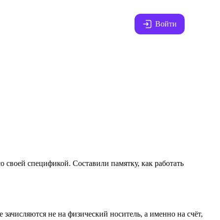
Войти
о своей спецификой. Составили памятку, как работать
 зачисляются не на физический носитель, а именно на счёт,