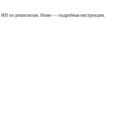
и ИП по реквизитам. Ниже — подробная инструкция.