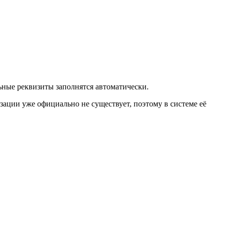
льные реквизиты заполнятся автоматически.
зации уже официально не существует, поэтому в системе её